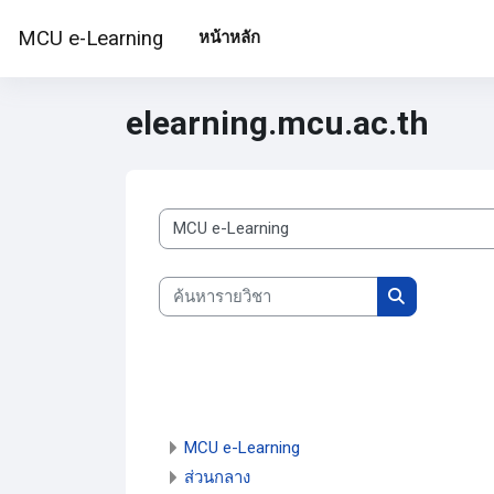
ข้ามไปที่เนื้อหาหลัก
MCU e-Learning
หน้าหลัก
elearning.mcu.ac.th
ประเภทของรายวิชา
ค้นหารายวิชา
ค้นหารายวิชา
MCU e-Learning
ส่วนกลาง