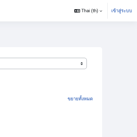
Thai ‎(th)‎
เข้าสู่ระบบ
ขยายทั้งหมด