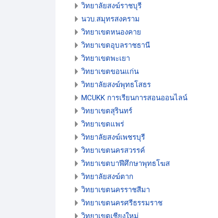
วิทยาลัยสงฆ์ราชบุรี
นวบ.สมุทรสงคราม
วิทยาเขตหนองคาย
วิทยาเขตอุบลราชธานี
วิทยาเขตพะเยา
วิทยาเขตขอนแก่น
วิทยาลัยสงฆ์พุทธโสธร
MCUKK การเรียนการสอนออนไลน์
วิทยาเขตสุรินทร์
วิทยาเขตแพร่
วิทยาลัยสงฆ์เพชรบุรี
วิทยาเขตนครสวรรค์
วิทยาเขตบาฬีศึกษาพุทธโฆส
วิทยาลัยสงฆ์ตาก
วิทยาเขตนครราชสีมา
วิทยาเขตนครศรีธรรมราช
วิทยาเขตเชียงใหม่