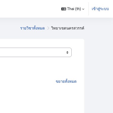
Thai ‎(th)‎
เข้าสู่ระบบ
รายวิชาทั้งหมด
วิทยาเขตนครสวรรค์
ขยายทั้งหมด