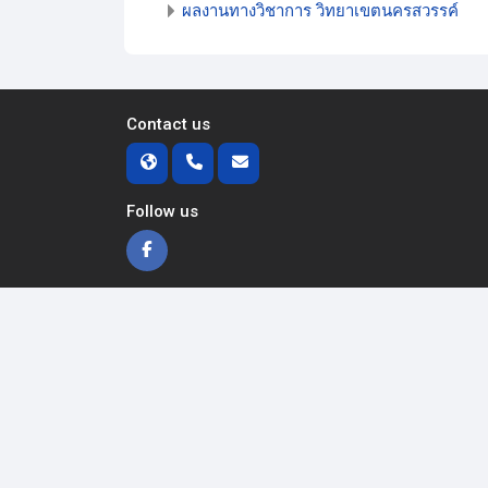
ผลงานทางวิชาการ วิทยาเขตนครสวรรค์
Contact us
Follow us