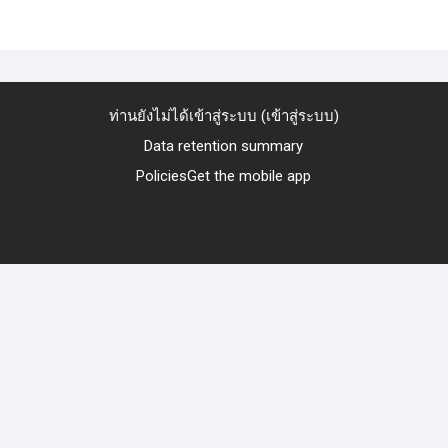
ท่านยังไม่ได้เข้าสู่ระบบ (
เข้าสู่ระบบ
)
Data retention summary
Policies
Get the mobile app