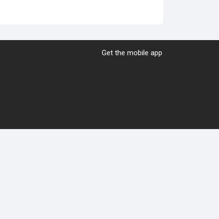
Get the mobile app