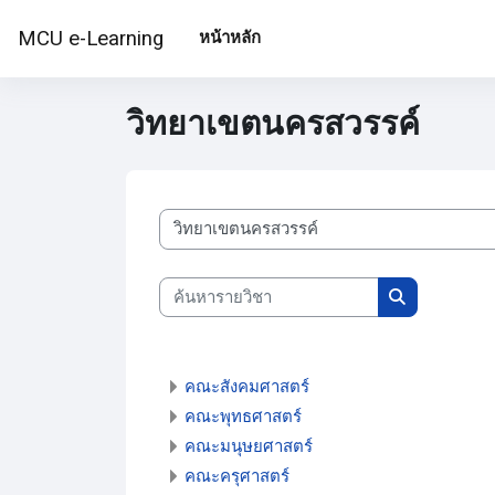
ข้ามไปที่เนื้อหาหลัก
MCU e-Learning
หน้าหลัก
วิทยาเขตนครสวรรค์
ประเภทของรายวิชา
ค้นหารายวิชา
ค้นหารายวิชา
คณะสังคมศาสตร์
คณะพุทธศาสตร์
คณะมนุษยศาสตร์
คณะครุศาสตร์