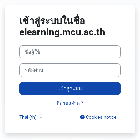
ข้ามไปที่เนื้อหาหลัก
เข้าสู่ระบบในชื่อ
elearning.mcu.ac.th
ชื่อผู้ใช้
รหัสผ่าน
เข้าสู่ระบบ
ลืมรหัสผ่าน ?
Thai ‎(th)‎
Cookies notice