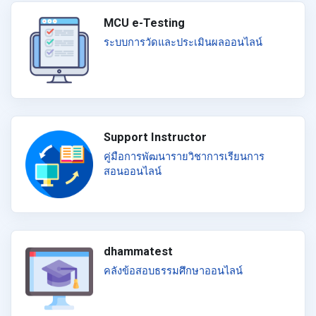
MCU e-Testing
ระบบการวัดและประเมินผลออนไลน์
Support Instructor
คู่มือการพัฒนารายวิชาการเรียนการ
สอนออนไลน์
dhammatest
คลังข้อสอบธรรมศึกษาออนไลน์