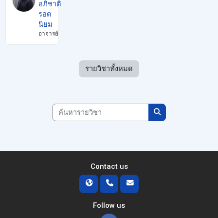
อภิชาติ
รอด
นิยม
อาจารย์
รายวิชาทั้งหมด
ค้นหารายวิชา
ค้นหารายวิชา
Contact us
Follow us