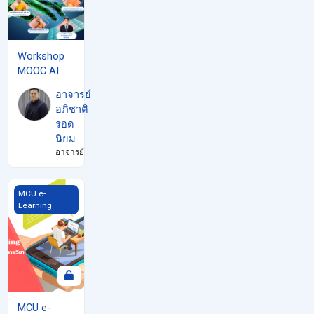
Workshop
MOOC AI
อาจารย์
อภิชาติ
รอด
นิยม
อาจารย์
MCU e-Learning
MCU e-
Learning
MCU e-