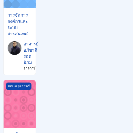
การจัดการ
องค์กรและ
ระบบ
สารสนเทศ
อาจารย์
อภิชาติ
รอด
นิยม
อาจารย์
การจัดการสื่อมัลติมีเดียสำหรับอีเลิร์นนิ่ง
คณะครุศาสตร์