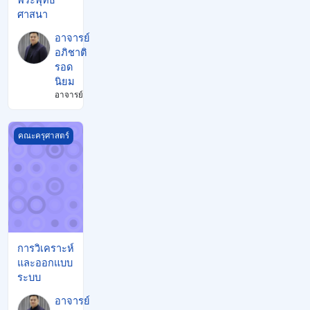
ศาสนา
อาจารย์
อภิชาติ
รอด
นิยม
อาจารย์
การวิเคราะห์และออกแบบระบบ
คณะครุศาสตร์
การวิเคราะห์
และออกแบบ
ระบบ
อาจารย์