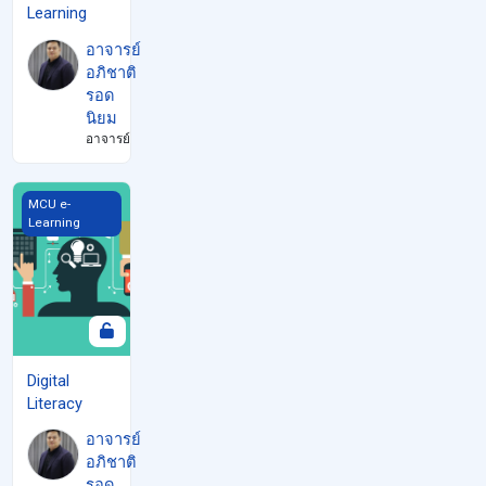
Learning
อาจารย์
อภิชาติ
รอด
นิยม
อาจารย์
Digital Literacy
MCU e-
Learning
Digital
Literacy
อาจารย์
อภิชาติ
รอด