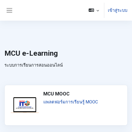
ข้ามไปที่เนื้อหาหลัก
เข้าสู่ระบบ
Side panel
MCU e-Learning
ระบบการเรียนการสอนออนไลน์
MCU MOOC
แพลตฟอร์มการเรียนรู้ MOOC