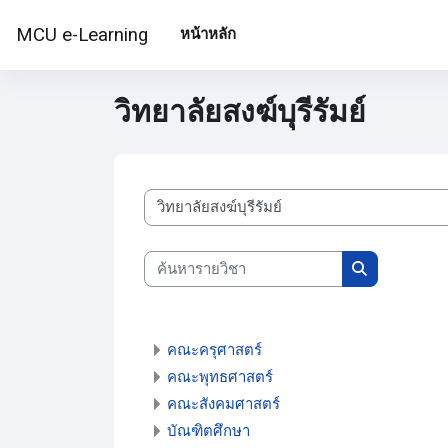
ข้ามไปที่เนื้อหาหลัก
MCU e-Learning
หน้าหลัก
วิทยาลัยสงฆ์บุรีรัมย์
ประเภทของรายวิชา
ค้นหารายวิชา
ค้นหารายวิชา
คณะครุศาสตร์
คณะพุทธศาสตร์
คณะสังคมศาสตร์
บัณฑิตศึกษา