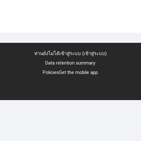
ท่านยังไม่ได้เข้าสู่ระบบ (
เข้าสู่ระบบ
)
Data retention summary
Policies
Get the mobile app