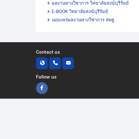
ผลงานทางวิชาการ วิทยาลัยสงฆ์บุรีรัมย์
E-BOOK วิทยาลัยสงฆ์บุรีรัมย์
เผยแพร่ผลงานทางวิชาการ สพฐ.
Contact us
Follow us