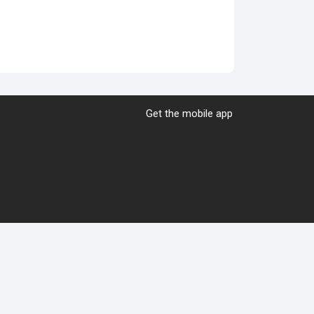
Get the mobile app