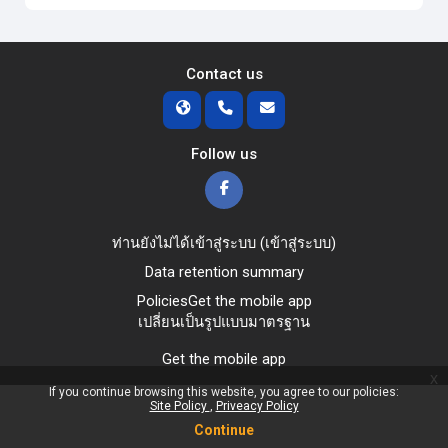
Contact us
Follow us
ท่านยังไม่ได้เข้าสู่ระบบ (
เข้าสู่ระบบ
)
Data retention summary
Policies
Get the mobile app
เปลี่ยนเป็นรูปแบบมาตรฐาน
Get the mobile app
x
If you continue browsing this website, you agree to our policies:
Site Policy
Priveacy Policy
Continue