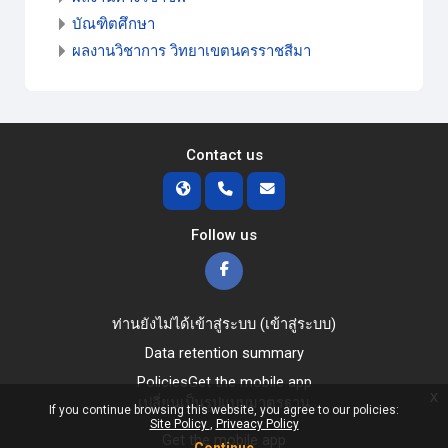
บัณฑิตศึกษา
ผลงานวิชาการ วิทยาเขตนครราชสีมา
Contact us
Follow us
ท่านยังไม่ได้เข้าสู่ระบบ (
เข้าสู่ระบบ
)
Data retention summary
Policies
Get the mobile app
x
เปลี่ยนเป็นรูปแบบมาตรฐาน
If you continue browsing this website, you agree to our policies:
Site Policy
Priveacy Policy
Get the mobile app