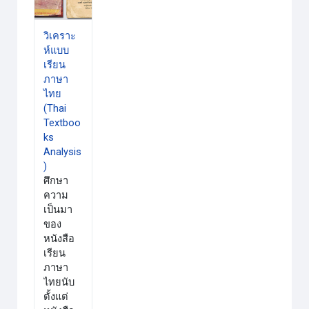
วิเคราะ
ห์แบบ
เรียน
ภาษา
ไทย
(Thai
Textboo
ks
Analysis
)
ศึกษา
ความ
เป็นมา
ของ
หนังสือ
เรียน
ภาษา
ไทยนับ
ตั้งแต่