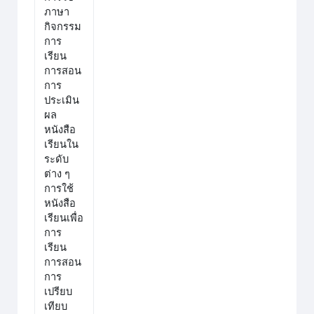
ภาษา
กิจกรรม
การ
เรียน
การสอน
การ
ประเมิน
ผล
หนังสือ
เรียนใน
ระดับ
ต่าง ๆ
การใช้
หนังสือ
เรียนเพื่อ
การ
เรียน
การสอน
การ
เปรียบ
เทียบ