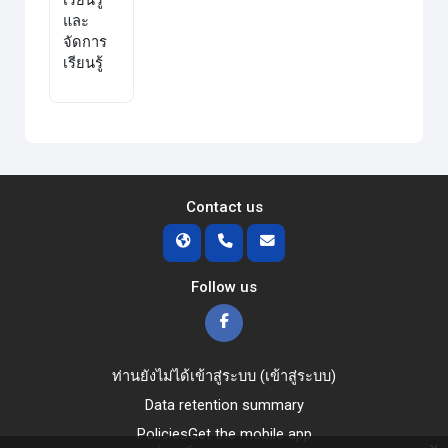
และ
จัดการ
เรียนรู้
Contact us
Follow us
ท่านยังไม่ได้เข้าสู่ระบบ (
เข้าสู่ระบบ
)
Data retention summary
Policies
Get the mobile app