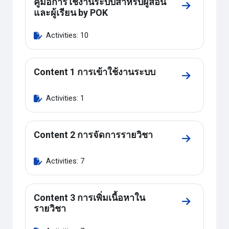
คู่มือการใช้งานระบบสำหรับผู้สอน
Go to secti
และผู้เรียน by POK
Activities: 10
Content 1 การเข้าใช้งานระบบ
Go to secti
Activities: 1
Content 2 การจัดการรายวิชา
Go to secti
Activities: 7
Content 3 การเพิ่มเนื้อหาใน
Go to secti
รายวิชา