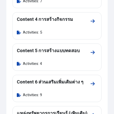
Activities: 7
Content 4 การสร้างกิจกรรม
Go to secti
Activities: 5
Content 5 การสร้างแบบทดสอบ
Go to sect
Activities: 4
Content 6 ส่วนเสริมเพิ่มเติมต่าง ๆ
Go to sectio
Activities: 9
แหล่งทรัพยากรการเรียนรู้ (เพิมเติม)