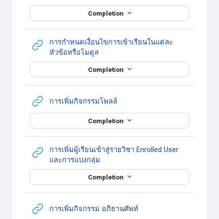
Completion
การกำหนดเงื่อนไขการเข้าเรียนในแต่ละ
URL
หัวข้อหรือโมดูล
Completion
URL
การเพิ่มกิจกรรมโพลล์
Completion
การเพิ่มผู้เรียนเข้าสู่รายวิชา Enrolled User
URL
และการแบ่งกลุ่ม
Completion
URL
การเพิ่มกิจกรรม อภิธานศัพท์