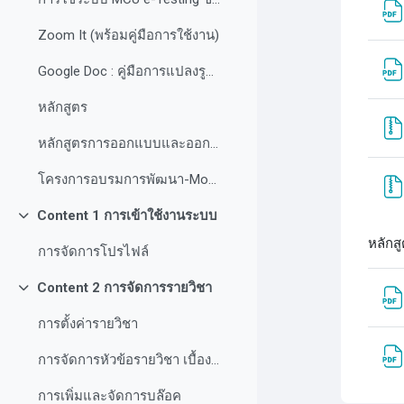
Zoom It (พร้อมคู่มือการใช้งาน)
Google Doc : คู่มือการแปลงรูปภาพเป็นข้อความ
หลักสูตร
หลักสูตรการออกแบบและออกแบบอินโฟกราฟฟิค
โครงการอบรมการพัฒนา-Mobile-Application-บนระบบปฏิบัติการ
Content 1 การเข้าใช้งานระบบ
ย่อ
หลักส
การจัดการโปรไฟล์
Content 2 การจัดการรายวิชา
ย่อ
การตั้งค่ารายวิชา
การจัดการหัวข้อรายวิชา เบื้องต้น
การเพิ่มและจัดการบล๊อค