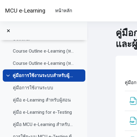
ข้ามไปที่เนื้อหาหลัก
MCU e-Learning
หน้าหลัก
คู่มื
General
และผู
ย่อ
Course Outline e-Learning (หลักสูตร)
Course Outline e-Learning (หลักสูตร) (copy)
บล็
Se
คู่มือการใช้งานระบบสำหรับผู้สอนและผู้เรียน by POK
ย่อ
คู่มื
คู่มือการใช้งานระบบ
คู่มือ e-Learning สำหรับผู้สอน
คู่มือ e-Learning for e-Testing
คู่มือ MCU e-Learning สำหรับนักเรียน
การใช้ระบบ MCU e-Testing ข้อสอบกลาง 25-3-63