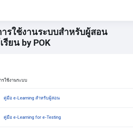
อการใช้งานระบบสำหรับผู้สอน
้เรียน by POK
อค
ction outline
อการใช้งานระบบ
แหล่งข้อมูล
คู่มือ e-Learning สำหรับผู้สอน
แหล่งข้อมูล
คู่มือ e-Learning for e-Testing