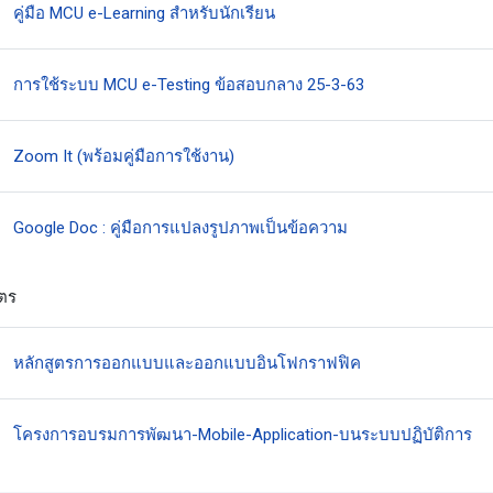
แหล่งข้อมูล
คู่มือ MCU e-Learning สำหรับนักเรียน
แหล่งข้อมูล
การใช้ระบบ MCU e-Testing ข้อสอบกลาง 25-3-63
แหล่งข้อมูล
Zoom It (พร้อมคู่มือการใช้งาน)
แหล่งข้อมูล
Google Doc : คู่มือการแปลงรูปภาพเป็นข้อความ
ูตร
แหล่งข้อมูล
หลักสูตรการออกแบบและออกแบบอินโฟกราฟฟิค
แห
โครงการอบรมการพัฒนา-Mobile-Application-บนระบบปฏิบัติการ