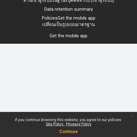
ท่านเข้าสู่ระบบในฐานะบุคคลทั่วไป (
เข้าสู่ระบบ
)
Data retention summary
Policies
Get the mobile app
เปลี่ยนเป็นรูปแบบมาตรฐาน
Get the mobile app
x
If you continue browsing this website, you agree to our policies:
Site Policy
Priveacy Policy
Continue