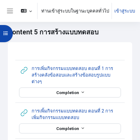
ข้ามไปที่เนื้อหาหลัก
ท่านเข้าสู่ระบบในฐานะบุคคลทั่วไป
เข้าสู่ระบบ
Side panel
Content 5 การสร้างแบบทดสอบ
Open course index
บล็อค
Section outline
การเพิ่มกิจกรรมแบบทดสอบ ตอนที่ 1 การ
สร้างคลังข้อสอบและสร้างข้อสอบรูปแบบ
URL
ต่างๆ
Completion
การเพิ้มกิจกรรมแบบทดสอบ ตอนที่ 2 การ
URL
เพิ่มกิจกรรมแบบทดสอบ
Completion