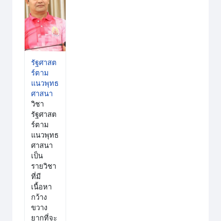
รัฐศาสต
ร์ตาม
แนวพุทธ
ศาสนา
วิชา
รัฐศาสต
ร์ตาม
แนวพุทธ
ศาสนา
เป็น
รายวิชา
ที่มี
เนื้อหา
กว้าง
ขวาง
ยากที่จะ