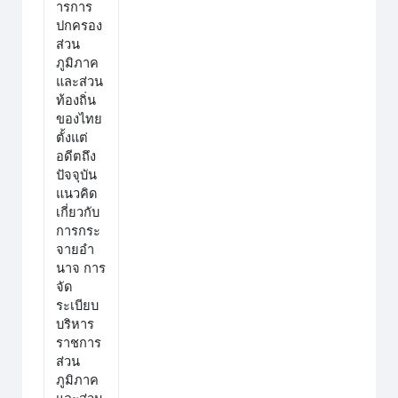
ารการ
ปกครอง
ส่วน
ภูมิภาค
และส่วน
ท้องถิ่น
ของไทย
ตั้งแต่
อดีตถึง
ปัจจุบัน
แนวคิด
เกี่ยวกับ
การกระ
จายอำ
นาจ การ
จัด
ระเบียบ
บริหาร
ราชการ
ส่วน
ภูมิภาค