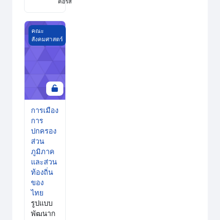
คอร์ส
การเมืองการปกครองส่วนภูมิภาคและส่วนท้องถิ่นของไทย
คณะ
สังคมศาสตร์
การเมือง
การ
ปกครอง
ส่วน
ภูมิภาค
และส่วน
ท้องถิ่น
ของ
ไทย
รูปแบบ
พัฒนาก