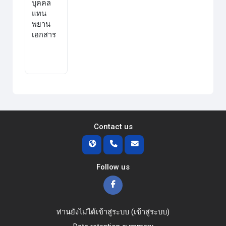
บุคคล
แทน
พยาน
เอกสาร
Contact us
Follow us
ท่านยังไม่ได้เข้าสู่ระบบ (
เข้าสู่ระบบ
)