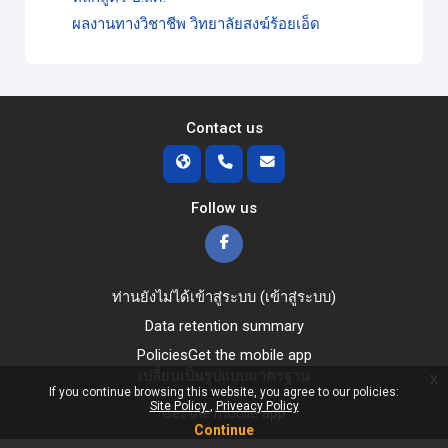
ผลงานทางวิชาชีพ วิทยาลัยสงฆ์ร้อยเอ็ด
Contact us
Follow us
ท่านยังไม่ได้เข้าสู่ระบบ (
เข้าสู่ระบบ
)
Data retention summary
Policies
Get the mobile app
เปลี่ยนเป็นรูปแบบมาตรฐาน
x
If you continue browsing this website, you agree to our policies:
Site Policy
Priveacy Policy
Get the mobile app
Continue