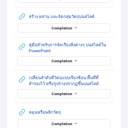
URL
สร้าง ผสาน และจัดกลุ่มวัตถุบนสไลด์
Completion
คู่มือสำหรับการจัดเรียงสิ่งต่างๆ บนสไลด์ใน
URL
PowerPoint
Completion
เปลี่ยนลำดับที่วัตถุแบบเรียงซ้อน พื้นที่ที่
URL
สำรองไว้ หรือรูปร่างปรากฏขึ้นบนสไลด์
Completion
URL
หมุนหรือพลิกวัตถุ
Completion