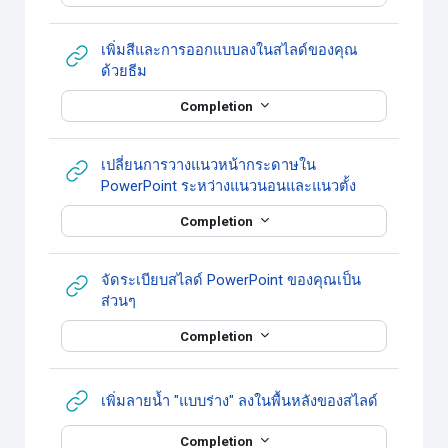
เพิ่มสีและการออกแบบลงในสไลด์ของคุณ
URL
ด้วยธีม
Completion
เปลี่ยนการวางแนวหน้ากระดาษใน
URL
PowerPoint ระหว่างแนวนอนและแนวตั้ง
Completion
จัดระเบียบสไลด์ PowerPoint ของคุณเป็น
URL
ส่วนๆ
Completion
URL
เพิ่มลายน้ำ "แบบร่าง" ลงในพื้นหลังของสไลด์
Completion