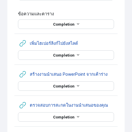
ข้อความและตาราง
Completion
URL
เพิ่มไฮเปอร์ลิงก์ไปยังสไลด์
Completion
URL
สร้างงานนำเสนอ PowerPoint จากเค้าร่าง
Completion
URL
ตรวจสอบการสะกดในงานนำเสนอของคุณ
Completion