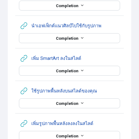
Completion
URL
นำเอฟเฟ็กต์แนวศิลป์ไปใช้กับรูปภาพ
Completion
URL
เพิ่ม SmartArt ลงในสไลด์
Completion
URL
ใช้รูปภาพพื้นหลังบนสไลด์ของคุณ
Completion
URL
เพิ่มรูปภาพพื้นหลังลงลงในสไลด์
Completion