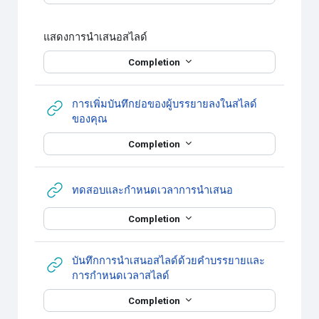
แสดงการนำเสนอสไลด์
Completion
การเพิ่มบันทึกย่อของผู้บรรยายลงในสไลด์
URL
ของคุณ
Completion
URL
ทดสอบและกำหนดเวลาการนำเสนอ
Completion
บันทึกการนำเสนอสไลด์ด้วยคำบรรยายและ
URL
การกำหนดเวลาสไลด์
Completion