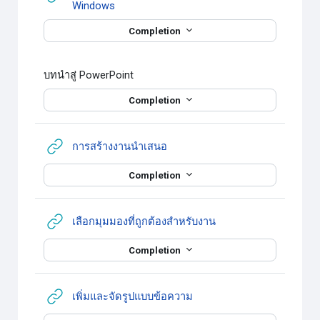
URL
Windows
Completion
บทนำสู่ PowerPoint
Completion
URL
การสร้างงานนำเสนอ
Completion
URL
เลือกมุมมองที่ถูกต้องสำหรับงาน
Completion
URL
เพิ่มและจัดรูปแบบข้อความ