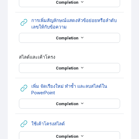
Completion
การเพิ่มสัญลักษณ์แสดงหัวข้อย่อยหรือลำดับ
URL
เลขให้กับข้อความ
Completion
สไลด์และเค้าโครง
Completion
เพิ่ม จัดเรียงใหม่ ทำซ้ำ และลบสไลด์ใน
URL
PowerPoint
Completion
URL
ใช้เค้าโครงสไลด์
Completion