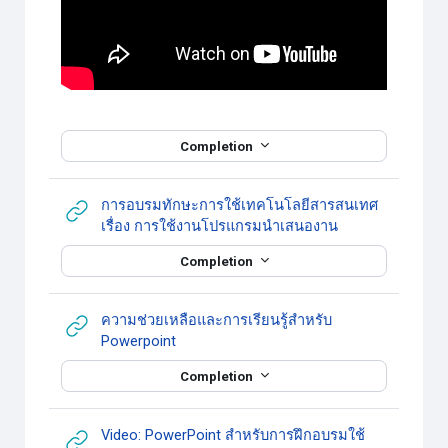
Completion
การอบรมทักษะการใช้เทคโนโลยีสารสนเทศ
URL
เรื่อง การใช้งานโปรแกรมนำเสนองาน
Completion
ความช่วยเหลือและการเรียนรู้สำหรับ
URL
Powerpoint
Completion
Video: PowerPoint สำหรับการฝึกอบรมใช้