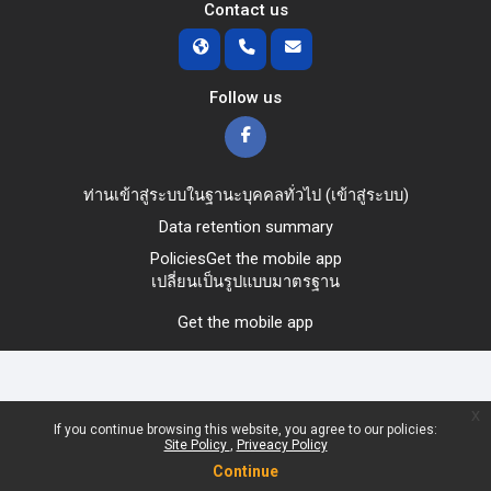
Contact us
Follow us
ท่านเข้าสู่ระบบในฐานะบุคคลทั่วไป (
เข้าสู่ระบบ
)
Data retention summary
Policies
Get the mobile app
เปลี่ยนเป็นรูปแบบมาตรฐาน
Get the mobile app
x
If you continue browsing this website, you agree to our policies:
Site Policy
Priveacy Policy
Continue