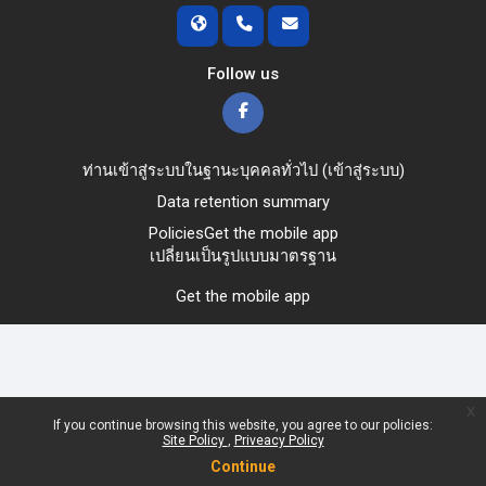
Follow us
ท่านเข้าสู่ระบบในฐานะบุคคลทั่วไป (
เข้าสู่ระบบ
)
Data retention summary
Policies
Get the mobile app
เปลี่ยนเป็นรูปแบบมาตรฐาน
Get the mobile app
x
If you continue browsing this website, you agree to our policies:
Site Policy
Priveacy Policy
Continue