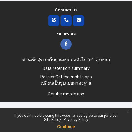
Contact us
Follow us
ท่านเข้าสู่ระบบในฐานะบุคคลทั่วไป (
เข้าสู่ระบบ
)
Data retention summary
Policies
Get the mobile app
เปลี่ยนเป็นรูปแบบมาตรฐาน
Get the mobile app
x
If you continue browsing this website, you agree to our policies:
Site Policy
Priveacy Policy
Continue