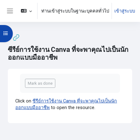
ข้ามไปที่เนื้อหาหลัก
ท่านเข้าสู่ระบบในฐานะบุคคลทั่วไป
เข้าสู่ระบบ
Side panel
Open course index
ซีรีย์การใช้งาน Canva ที่จะพาคุณไปเป็นนัก
ออกแบบมืออาชีพ
Completion requirements
Mark as done
Click on
ซีรีย์การใช้งาน Canva ที่จะพาคุณไปเป็นนัก
ออกแบบมืออาชีพ
to open the resource.