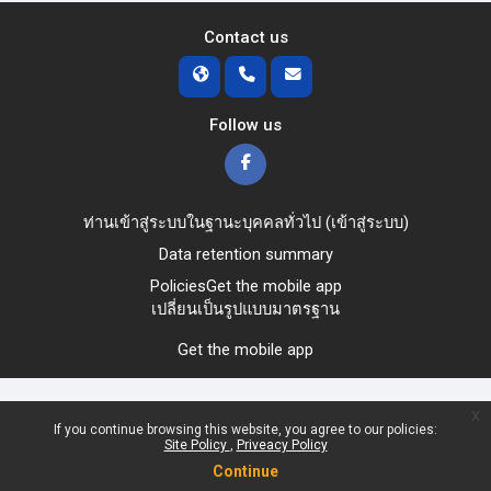
Contact us
Follow us
ท่านเข้าสู่ระบบในฐานะบุคคลทั่วไป (
เข้าสู่ระบบ
)
Data retention summary
Policies
Get the mobile app
เปลี่ยนเป็นรูปแบบมาตรฐาน
Get the mobile app
x
If you continue browsing this website, you agree to our policies:
Site Policy
Priveacy Policy
Continue