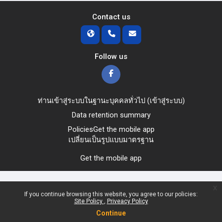
Contact us
Follow us
ท่านเข้าสู่ระบบในฐานะบุคคลทั่วไป (
เข้าสู่ระบบ
)
Data retention summary
Policies
Get the mobile app
เปลี่ยนเป็นรูปแบบมาตรฐาน
Get the mobile app
x
If you continue browsing this website, you agree to our policies:
Site Policy
Priveacy Policy
Continue