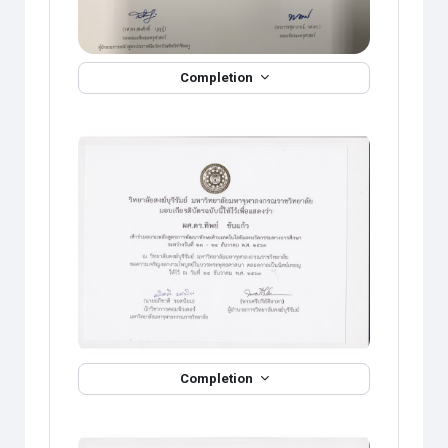
Completion
Completion