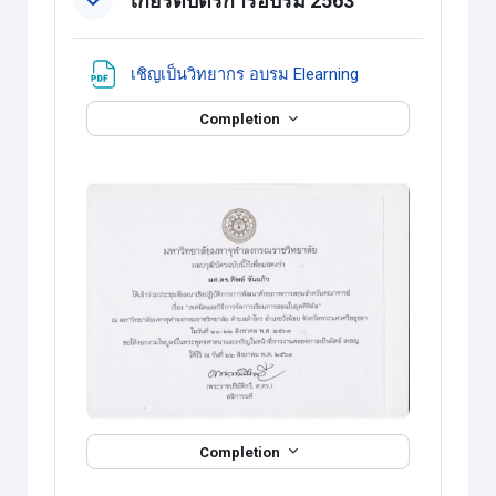
เกียรติบัตรการอบรม 2563
แหล่งข้อมูล
เชิญเป็นวิทยากร อบรม Elearning
Completion
Completion