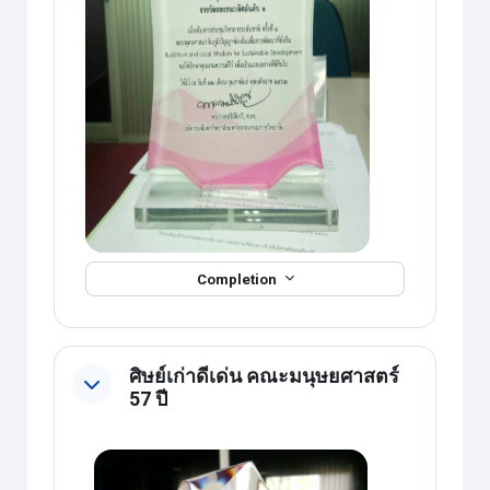
Completion
ศิษย์เก่าดีเด่น คณะมนุษยศาสตร์
57 ปี