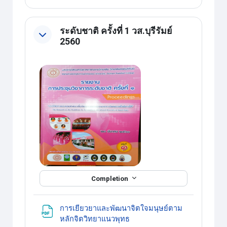
ระดับชาติ ครั้งที่ 1 วส.บุรีรัมย์
2560
Completion
การเยียวยาและพัฒนาจิตใจมนุษย์ตาม
แหล่งข้อมูล
หลักจิตวิทยาแนวพุทธ