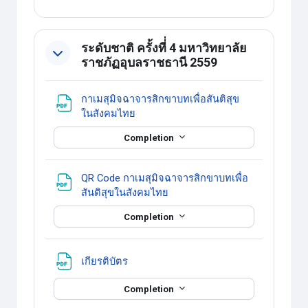
ระดับชาติ ครั้งที่่ 4 มหาวิทยาลัย
ราชภัฏอุบลราชธานี 2559
กาเมสุมิจฉาจารสิกขาบทเพื่อสันติสุข
แหล่งข้อมูล
ในสังคมไทย
Completion
QR Code กาเมสุมิจฉาจารสิกขาบทเพื่อ
แหล่งข้อมูล
สันติสุขในสังคมไทย
Completion
แหล่งข้อมูล
เกียรติบัตร
Completion