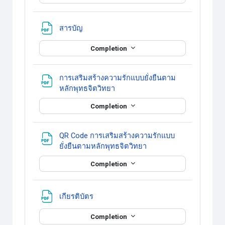
แหล่งข้อมูล
สารบัญ
Completion
การเสริมสร้างความรักแบบยั่งยืนตาม
แหล่งข้อมูล
หลักพุทธจิตวิทยา
Completion
QR Code การเสริมสร้างความรักแบบ
แหล่งข้อมูล
ยั่งยืนตามหลักพุทธจิตวิทยา
Completion
แหล่งข้อมูล
เกียรติบัตร
Completion