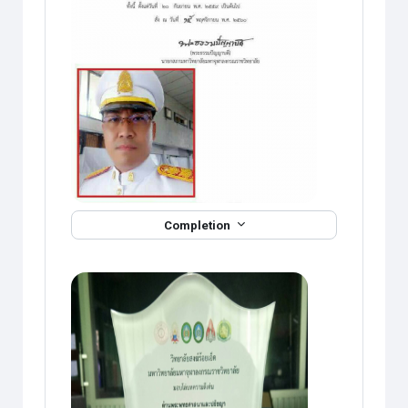
Completion