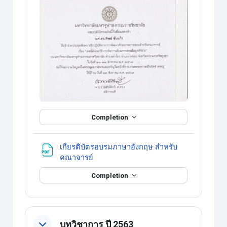
Completion
เกียรติบัตรอบรมภาษาอังกฤษ สำหรับ
แหล่งข้อมูล
คณาจารย์
Completion
บทวิชาการ ปี 2563