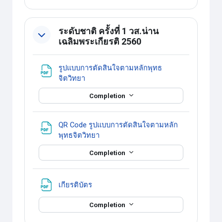
ระดับชาติ ครั้งที่ 1 วส.น่าน
เฉลิมพระเกียรติ 2560
รูปแบบการตัดสินใจตามหลักพุทธ
แหล่งข้อมูล
จิตวิทยา
Completion
QR Code รูปแบบการตัดสินใจตามหลัก
แหล่งข้อมูล
พุทธจิตวิทยา
Completion
แหล่งข้อมูล
เกียรติบัตร
Completion