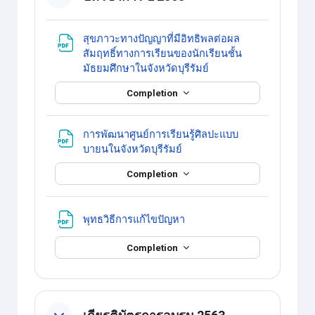
สุขภาวะทางปัญญาที่มีอิทธิพลต่อผล
สัมฤทธิ์ทางการเรียนของนักเรียนชั้น
แหล่งข้อมูล
มัธยมศึกษาในจังหวัดบุรีรัมย์
Completion
การพัฒนาศูนย์การเรียนรู้ศิลปะแบบ
แหล่งข้อมูล
บายนในจังหวัดบุรีรัมย์
Completion
แหล่งข้อมูล
พุทธวิธีการแก้ไขปัญหา
Completion