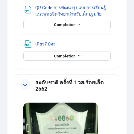
QR Code การพัฒนารูปแบบการเรียนรู้
แหล่งข้อมูล
แนวพุทธจิตวิทยาสำหรับเด็กปฐมวัย
Completion
แหล่งข้อมูล
เกียรติบัตร
Completion
ระดับชาติ ครั้งที่ 1 วส.ร้อยเอ็ด
2562