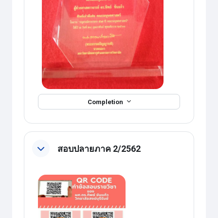
Completion
สอบปลายภาค 2/2562