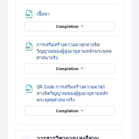
แหล่งข้อมูล
เนื้อหา
Completion
การเสริมสร้างความผาสุกทางจิต
วิญญาณของผู้สูงอายุตามหลักพระพุทธ
แหล่งข้อมูล
ศาสนาจริง
Completion
QR Code การเสริมสร้างความผาสุก
ทางจิตวิญญาณของผู้สูงอายุตามหลัก
แหล่งข้อมูล
พระพุทธศาสนาจริง
Completion
วารสารวิชาการแสงอีสาน