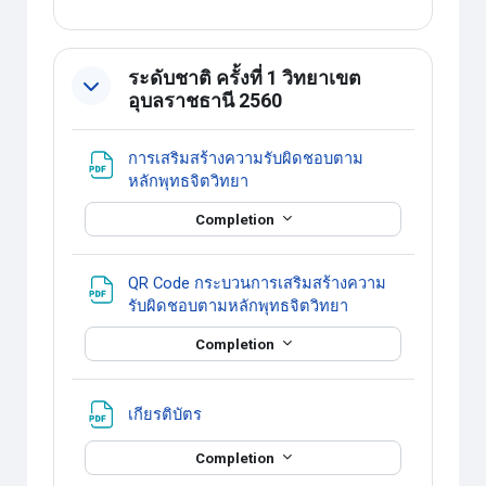
ระดับชาติ ครั้งที่ 1 วิทยาเขต
อุบลราชธานี 2560
การเสริมสร้างความรับผิดชอบตาม
แหล่งข้อมูล
หลักพุทธจิตวิทยา
Completion
QR Code กระบวนการเสริมสร้างความ
แหล่งข้อมูล
รับผิดชอบตามหลักพุทธจิตวิทยา
Completion
แหล่งข้อมูล
เกียรติบัตร
Completion