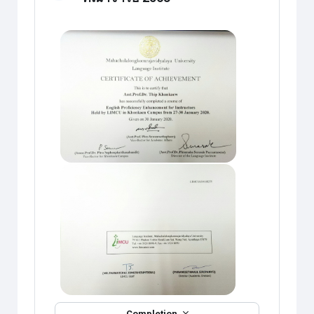
Completion