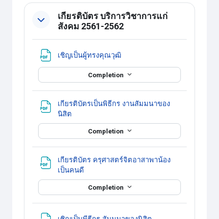
เกียรติบัตร บริการวิชาการแก่
สังคม 2561-2562
แหล่งข้อมูล
เชิญเป็นผู้ทรงคุณวุฒิ
Completion
เกียรติบัตรเป็นพิธีกร งานสัมมนาของ
แหล่งข้อมูล
นิสิต
Completion
เกียรติบัตร ครุศาสตร์จิตอาสาพาน้อง
แหล่งข้อมูล
เป็นคนดี
Completion
แหล่งข้อมูล
เชิญเป็นพีธีกร สัมมนาของนิสิต