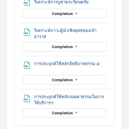
แหล่งข้อมูล
วิเคราะห์การบูชาพระรัตนตรัย
Completion
วิเคราะห์ภาวะผู้นำเชิงพุทธของเจ้า
แหล่งข้อมูล
อาวาส
Completion
แหล่งข้อมูล
การประยุกต์ใช้หลักอิทธิบาทธรรม ๔
Completion
การประยุกต์ใช้หลักเมตตาธรรมในการ
แหล่งข้อมูล
ให้บริการฯ
Completion