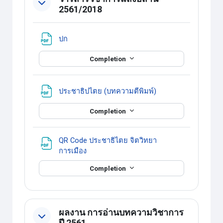
2561/2018
แหล่งข้อมูล
ปก
Completion
แหล่งข้อมูล
ประชาธิปไตย (บทความตีพิมพ์)
Completion
QR Code ประชาธิไตย จิตวิทยา
แหล่งข้อมูล
การเมือง
Completion
ผลงาน การอ่านบทความวิชาการ
ปี 2561