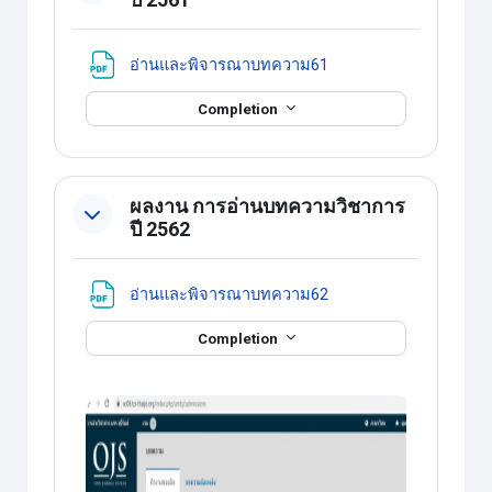
แหล่งข้อมูล
อ่านและพิจารณาบทความ61
Completion
ผลงาน การอ่านบทความวิชาการ
ปี 2562
แหล่งข้อมูล
อ่านและพิจารณาบทความ62
Completion