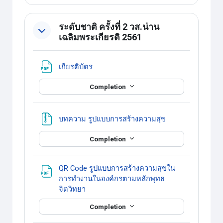
ระดับชาติ ครั้งที่ 2 วส.น่าน
เฉลิมพระเกียรติ 2561
แหล่งข้อมูล
เกียรติบัตร
Completion
แหล่งข้อมูล
บทความ รูปแบบการสร้างความสุข
Completion
QR Code รูปแบบการสร้างความสุขใน
การทำงานในองค์กรตามหลักพุทธ
แหล่งข้อมูล
จิตวิทยา
Completion