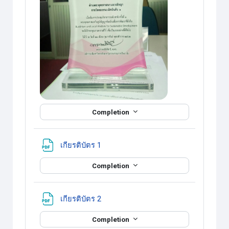
Completion
แหล่งข้อมูล
เกียรติบัตร 1
Completion
แหล่งข้อมูล
เกียรติบัตร 2
Completion