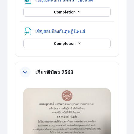
Completion
แหล่งข้อมูล
เชิญสอบป้องกันดุษฎีนิพนธ์
Completion
เกียรติบัตร 2563