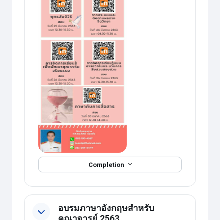
Completion
อบรมภาษาอังกฤษสำหรับ
คณาจารย์ 2563