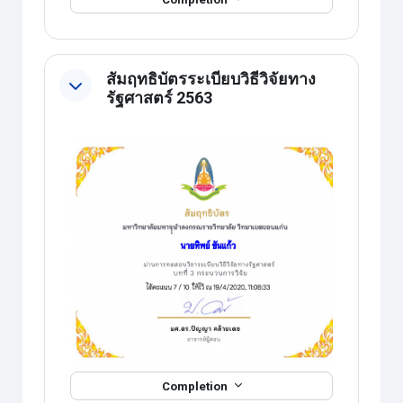
สัมฤทธิบัตรระเบียบวิธีวิจัยทาง
รัฐศาสตร์ 2563
Completion