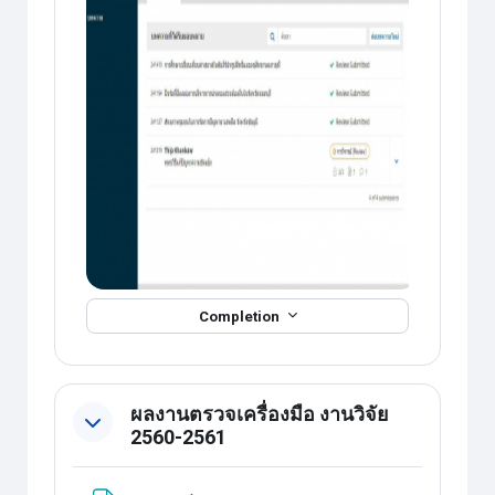
Completion
ผลงานตรวจเครื่องมือ งานวิจัย
2560-2561