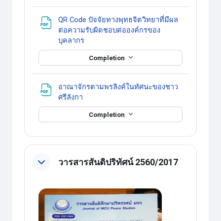
QR Code ปัจจัยทางพุทธจิตวิทยาที่มีผล
ต่อความรับผิดชอบต่อองค์กรของ
แหล่งข้อมูล
บุคลากร
Completion
อาณาจักรตามพรลิงค์ในทัศนะของชาว
แหล่งข้อมูล
ศรีลังกา
Completion
วารสารสันติปริทัศน์ 2560/2017