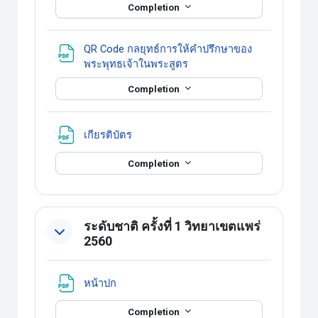
Completion
QR Code กลยุทธ์การให้คำปรึกษาของ
แหล่งข้อมูล
พระพุทธเจ้าในพระสูตร
Completion
แหล่งข้อมูล
เกียรติบัตร
Completion
ระดับชาติ ครั้งที่ 1 วิทยาเขตแพร่
2560
แหล่งข้อมูล
หน้าปก
Completion