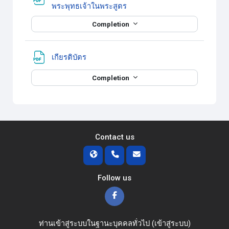
แหล่งข้อมูล
พระพุทธเจ้าในพระสูตร
Completion
แหล่งข้อมูล
เกียรติบัตร
Completion
Contact us
Follow us
ท่านเข้าสู่ระบบในฐานะบุคคลทั่วไป (
เข้าสู่ระบบ
)