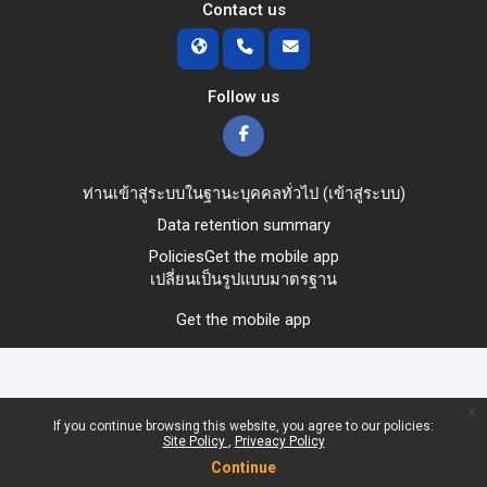
Contact us
Follow us
ท่านเข้าสู่ระบบในฐานะบุคคลทั่วไป (
เข้าสู่ระบบ
)
Data retention summary
Policies
Get the mobile app
เปลี่ยนเป็นรูปแบบมาตรฐาน
Get the mobile app
x
If you continue browsing this website, you agree to our policies:
Site Policy
Priveacy Policy
Continue