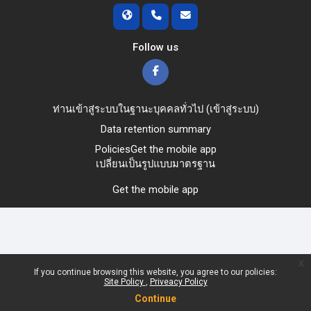
Follow us
ท่านเข้าสู่ระบบในฐานะบุคคลทั่วไป (
เข้าสู่ระบบ
)
Data retention summary
Policies
Get the mobile app
เปลี่ยนเป็นรูปแบบมาตรฐาน
Get the mobile app
x
If you continue browsing this website, you agree to our policies:
Site Policy
Priveacy Policy
Continue