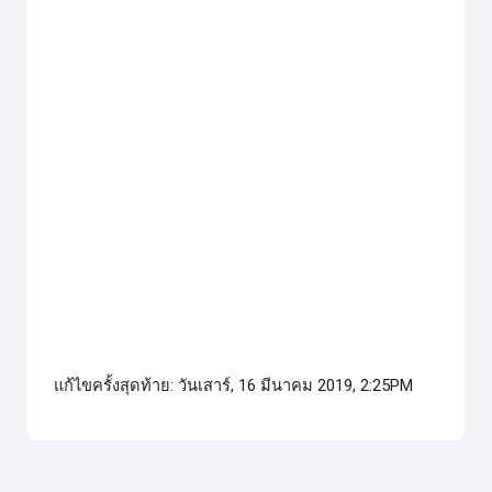
แก้ไขครั้งสุดท้าย: วันเสาร์, 16 มีนาคม 2019, 2:25PM