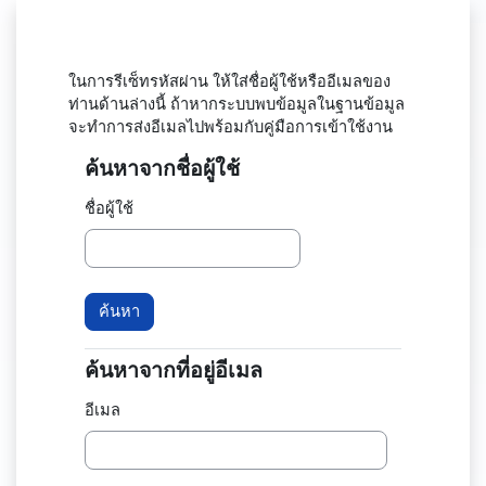
ข้ามไปที่เนื้อหาหลัก
ในการรีเซ็ทรหัสผ่าน ให้ใส่ชื่อผู้ใช้หรืออีเมลของ
ท่านด้านล่างนี้ ถ้าหากระบบพบข้อมูลในฐานข้อมูล
จะทำการส่งอีเมลไปพร้อมกับคู่มือการเข้าใช้งาน
ค้นหาจากชื่อผู้ใช้
ค้นหาจากชื่อผู้ใช้
ชื่อผู้ใช้
ค้นหาจากที่อยู่อีเมล
ค้นหาจากที่อยู่อีเมล
อีเมล