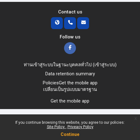
Contact us
Follow us
ท่านเข้าสู่ระบบในฐานะบุคคลทั่วไป (
เข้าสู่ระบบ
)
Data retention summary
Policies
Get the mobile app
เปลี่ยนเป็นรูปแบบมาตรฐาน
Get the mobile app
x
If you continue browsing this website, you agree to our policies:
Site Policy
Priveacy Policy
Continue