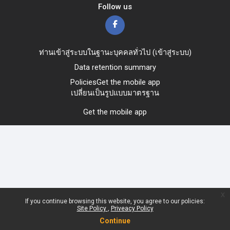
Follow us
ท่านเข้าสู่ระบบในฐานะบุคคลทั่วไป (
เข้าสู่ระบบ
)
Data retention summary
Policies
Get the mobile app
เปลี่ยนเป็นรูปแบบมาตรฐาน
Get the mobile app
x
If you continue browsing this website, you agree to our policies:
Site Policy
Priveacy Policy
Continue