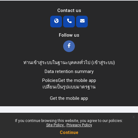
Contact us
Follow us
ท่านเข้าสู่ระบบในฐานะบุคคลทั่วไป (
เข้าสู่ระบบ
)
Data retention summary
Policies
Get the mobile app
เปลี่ยนเป็นรูปแบบมาตรฐาน
Get the mobile app
x
If you continue browsing this website, you agree to our policies:
Site Policy
Priveacy Policy
Continue